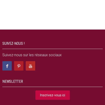
SUIVEZ-NOUS !
Suivez-nous sur les réseaux sociaux
NEWSLETTER
Inscrivez-vous ici