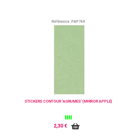
Référence
PAP769
STICKERS CONTOUR 'AGRUMES' (MIRROR APPLE)
2,30 €