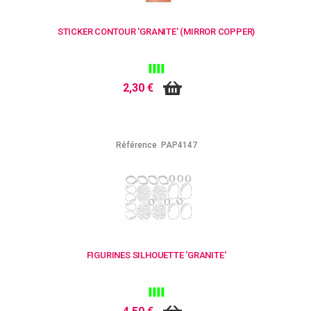
STICKER CONTOUR 'GRANITE' (MIRROR COPPER)
2,30 €
Référence
PAP4147
FIGURINES SILHOUETTE 'GRANITE'