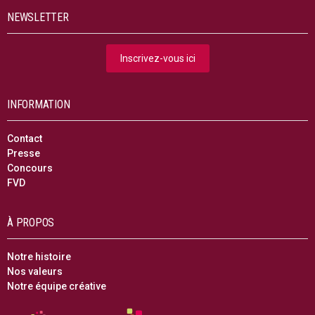
NEWSLETTER
Inscrivez-vous ici
INFORMATION
Contact
Presse
Concours
FVD
À PROPOS
Notre histoire
Nos valeurs
Notre équipe créative