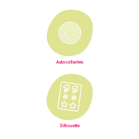
Autocollantes
Silhouette