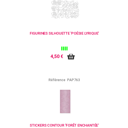
FIGURINES SILHOUETTE 'POÉSIE LYRIQUE'
4,50 €
Référence
PAP763
STICKERS CONTOUR 'FORÊT ENCHANTÉE'