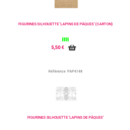
FIGURINES SILHOUETTE 'LAPINS DE PÂQUES' (CARTON)
5,50 €
Référence
PAP4148
FIGURINES SILHOUETTE 'LAPINS DE PÂQUES'