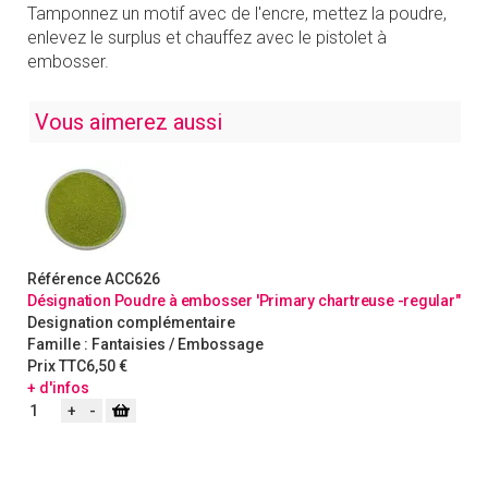
Tamponnez un motif avec de l'encre, mettez la poudre,
enlevez le surplus et chauffez avec le pistolet à
embosser.
Vous aimerez aussi
Référence
ACC626
Désignation
Poudre à embosser 'Primary chartreuse -regular"
Designation complémentaire
Famille :
Fantaisies / Embossage
Prix TTC
6,50 €
+ d'infos