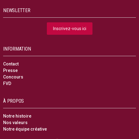
NEWSLETTER
Inscrivez-vous ici
INFORMATION
Contact
Presse
Concours
FVD
À PROPOS
Notre histoire
Nos valeurs
Notre équipe créative