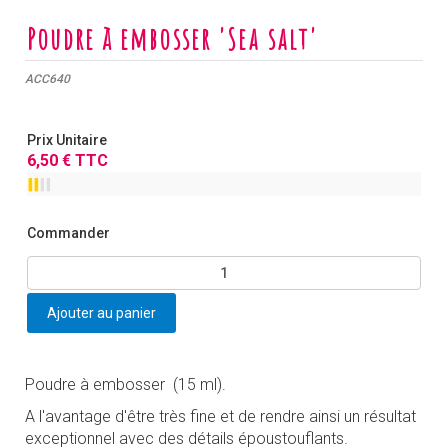
Poudre à embosser 'Sea salt'
ACC640
Prix Unitaire
6
,
50
€
TTC
Commander
Poudre à embosser (15 ml).
A l'avantage d'être très fine et de rendre ainsi un résultat
exceptionnel avec des détails époustouflants.