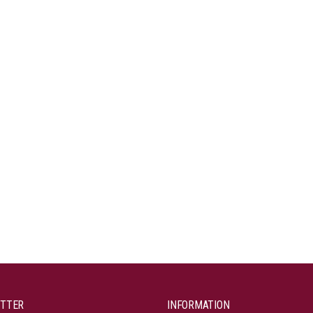
TTER
INFORMATION