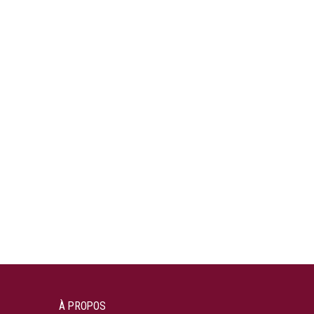
À PROPOS