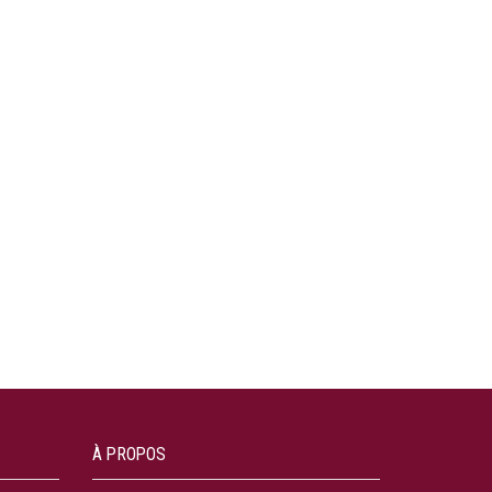
À PROPOS