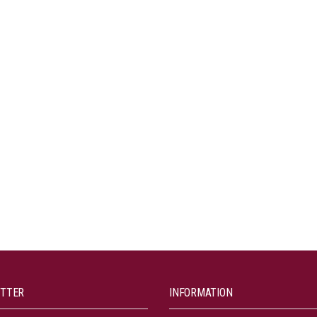
TTER
INFORMATION